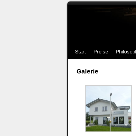
Start
Preise
Philosop
Galerie