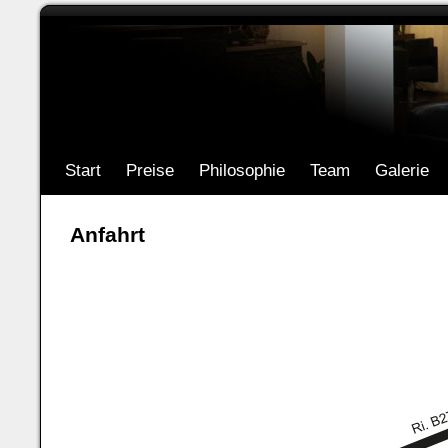
Start
Preise
Philosophie
Team
Galerie
Anfahrt